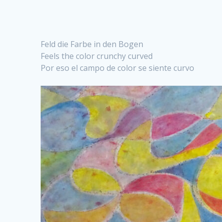
Feld die Farbe in den Bogen
Feels the color crunchy curved
Por eso el campo de color se siente curvo