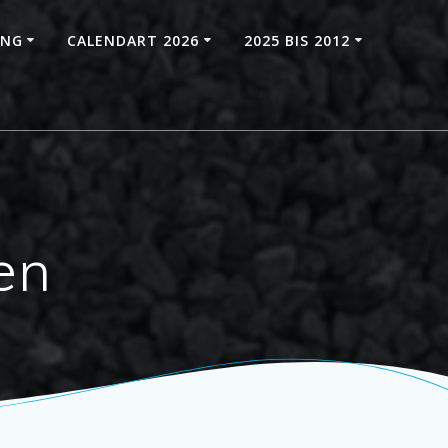
UNG
CALENDART 2026
2025 BIS 2012
en