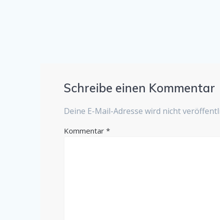
Schreibe einen Kommentar
Deine E-Mail-Adresse wird nicht veröffentli
Kommentar
*