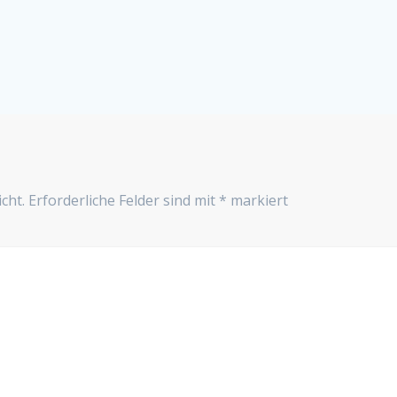
cht.
Erforderliche Felder sind mit
*
markiert