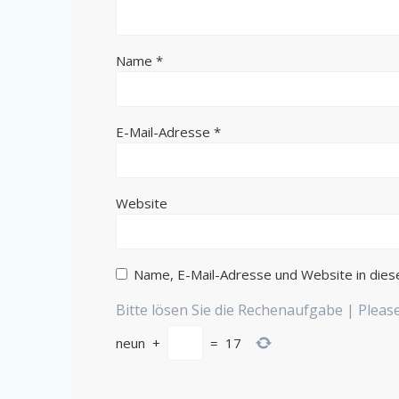
Name
*
E-Mail-Adresse
*
Website
Name, E-Mail-Adresse und Website in die
Bitte lösen Sie die Rechenaufgabe | Plea
neun
+
=
17