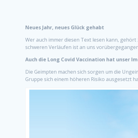
Neues Jahr, neues Glück gehabt
Wer auch immer diesen Text lesen kann, gehört 
schweren Verläufen ist an uns vorübergegangen
Auch die Long Covid Vaccination hat unser 
Die Geimpten machen sich sorgen um die Ungeim
Gruppe sich einem höheren Risiko ausgesetzt hat,