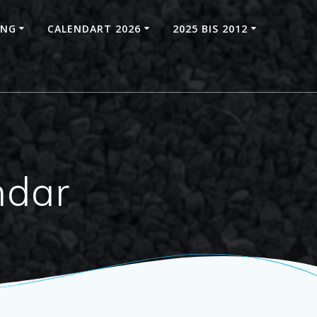
UNG
CALENDART 2026
2025 BIS 2012
ndar