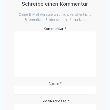
Schreibe einen Kommentar
Deine E-Mail-Adresse wird nicht veröffentlicht.
Erforderliche Felder sind mit
*
markiert
Kommentar
*
Name
*
E-Mail-Adresse
*