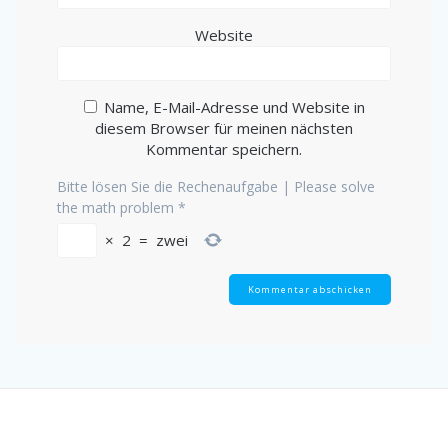
Website
Name, E-Mail-Adresse und Website in
diesem Browser für meinen nächsten
Kommentar speichern.
Bitte lösen Sie die Rechenaufgabe | Please solve
the math problem
*
×
2
=
zwei