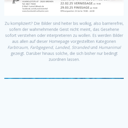
Zu kompliziert? Die Bilder sind heiter bis wolkig, also barrierefrei,
sofern der wahrnehmende Geist nicht meint, das Gesehene
sofort verstehen oder interpretieren zu wollen. Es werden Bilder
aus allen auf dieser Homepage vorgestellten Kategorien
Farbtraum, Farbgegend, Landed, Stranded
und
Humanimal
gezeigt. Darüber hinaus solche, die sich bisher nur bedingt
zuordnen lassen.