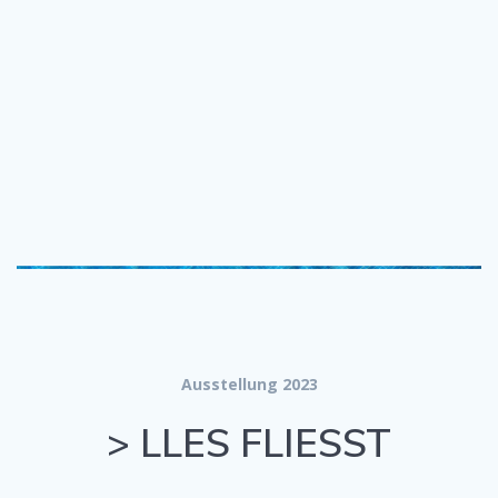
Ausstellung 2023
> LLES FLIESST