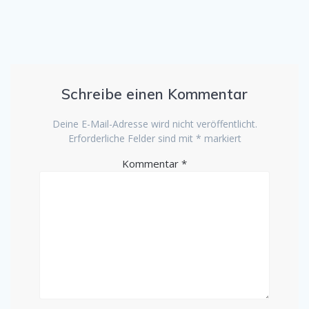
Schreibe einen Kommentar
Deine E-Mail-Adresse wird nicht veröffentlicht.
Erforderliche Felder sind mit
*
markiert
Kommentar
*