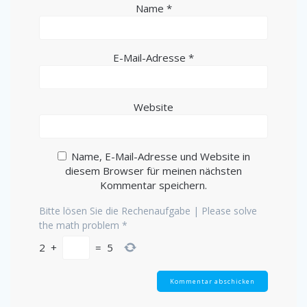
Name
*
E-Mail-Adresse
*
Website
Name, E-Mail-Adresse und Website in
diesem Browser für meinen nächsten
Kommentar speichern.
Bitte lösen Sie die Rechenaufgabe | Please solve
the math problem
*
2
+
=
5