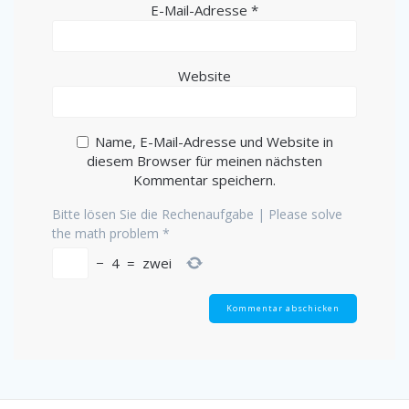
E-Mail-Adresse
*
Website
Name, E-Mail-Adresse und Website in
diesem Browser für meinen nächsten
Kommentar speichern.
Bitte lösen Sie die Rechenaufgabe | Please solve
the math problem
*
−
4
=
zwei