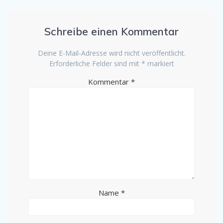
Schreibe einen Kommentar
Deine E-Mail-Adresse wird nicht veröffentlicht.
Erforderliche Felder sind mit
*
markiert
Kommentar
*
Name
*