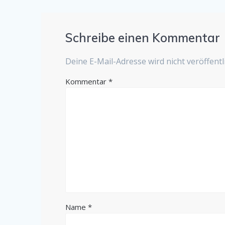
Schreibe einen Kommentar
Deine E-Mail-Adresse wird nicht veröffentli
Kommentar
*
Name
*