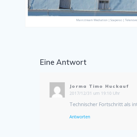
Mainstream Mediation | Soaperas | Telenove
Eine Antwort
Jorma Timo Huckauf
2017/12/31 um 19:10 Uhr
Technischer Fortschritt als in
Antworten