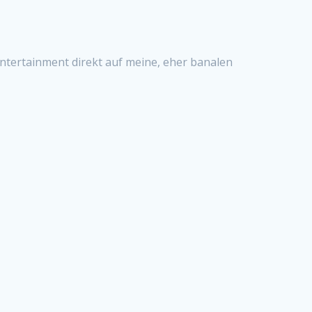
 Entertainment direkt auf meine, eher banalen