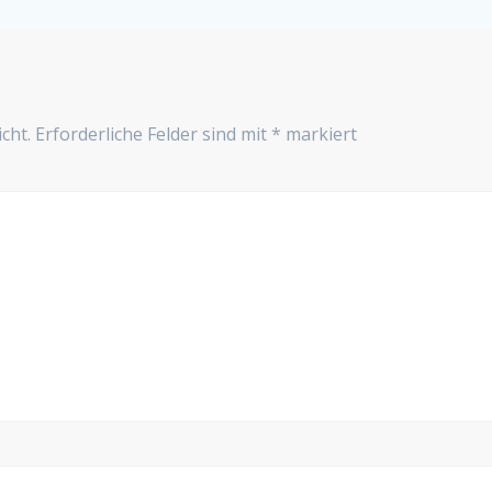
cht.
Erforderliche Felder sind mit
*
markiert