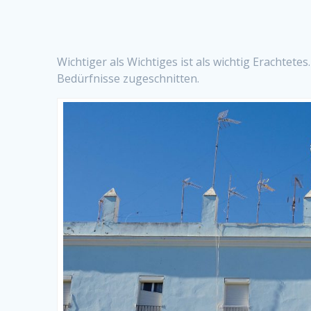
Wichtiger als Wichtiges ist als wichtig Erachtet
Bedürfnisse zugeschnitten.