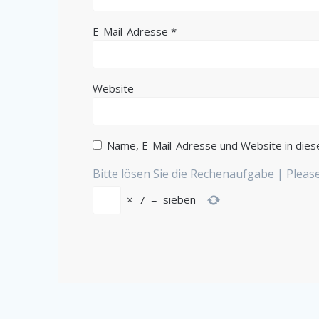
E-Mail-Adresse
*
Website
Name, E-Mail-Adresse und Website in die
Bitte lösen Sie die Rechenaufgabe | Plea
×
7
=
sieben