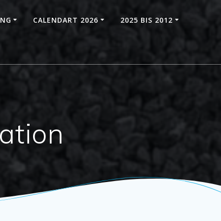
UNG
CALENDART 2026
2025 BIS 2012
ation