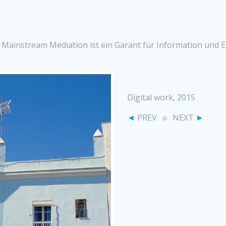
es. Mainstream Mediation ist ein Garant für Information und
Digital work, 2015
◄
PREV ☼ NEXT
►