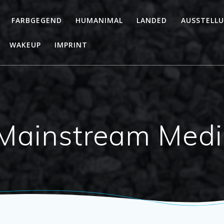
FARBGEGEND
HUMANIMAL
LANDED
AUSSTELL
WAKEUP
IMPRINT
Mainstream Medi