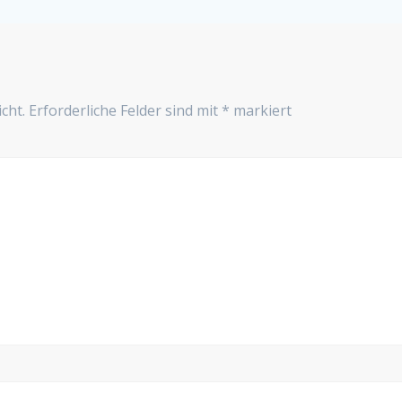
cht.
Erforderliche Felder sind mit
*
markiert