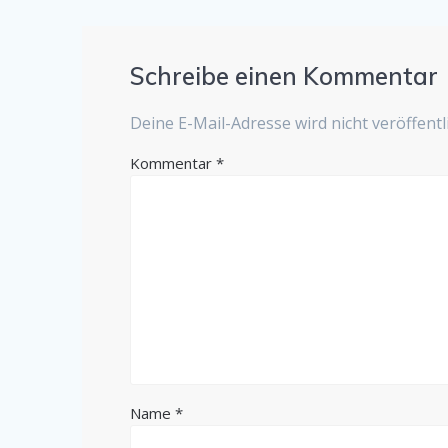
Schreibe einen Kommentar
Deine E-Mail-Adresse wird nicht veröffentli
Kommentar
*
Name
*