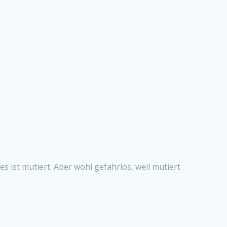
es ist mutiert. Aber wohl gefahrlos, weil mutiert