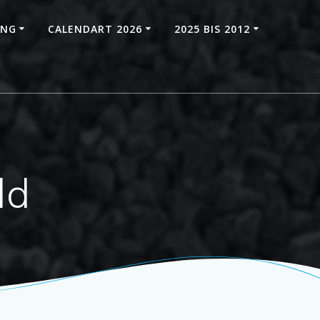
UNG
CALENDART 2026
2025 BIS 2012
ld