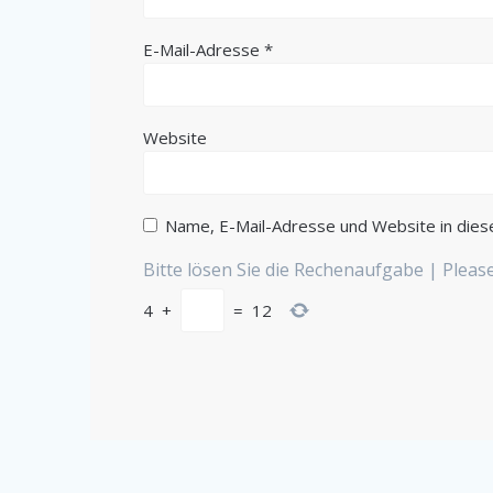
E-Mail-Adresse
*
Website
Name, E-Mail-Adresse und Website in die
Bitte lösen Sie die Rechenaufgabe | Plea
4
+
=
12