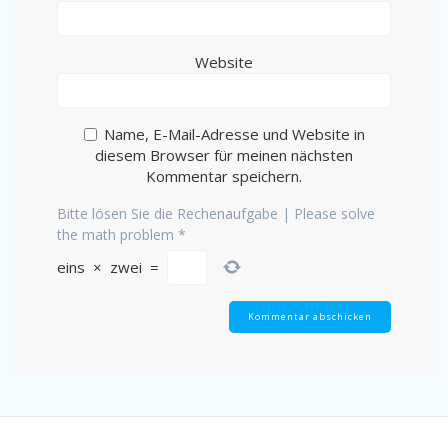
Website
Name, E-Mail-Adresse und Website in
diesem Browser für meinen nächsten
Kommentar speichern.
Bitte lösen Sie die Rechenaufgabe | Please solve
the math problem
*
eins
×
zwei
=