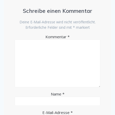
Schreibe einen Kommentar
Deine E-Mail-Adresse wird nicht veröffentlicht.
Erforderliche Felder sind mit
*
markiert
Kommentar
*
Name
*
E-Mail-Adresse
*